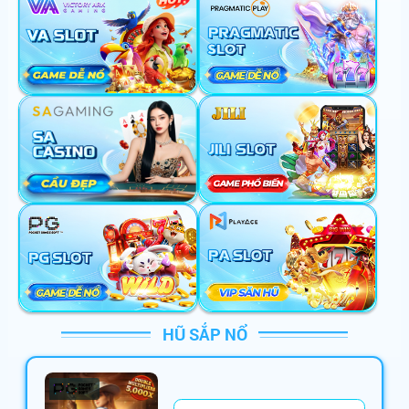
HŨ SẮP NỔ