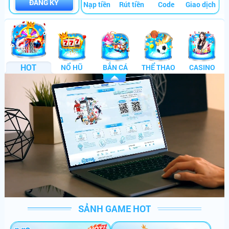
ĐĂNG KÝ
Nạp tiền
Rút tiền
Code
Giao dịch
HOT
NỔ HŨ
BẮN CÁ
THỂ THAO
CASINO
SẢNH GAME HOT